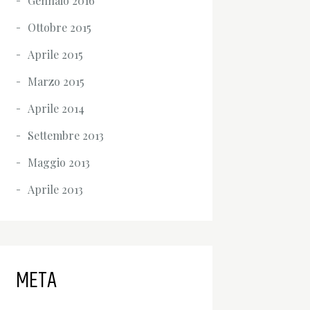
Gennaio 2016
Ottobre 2015
Aprile 2015
Marzo 2015
Aprile 2014
Settembre 2013
Maggio 2013
Aprile 2013
META