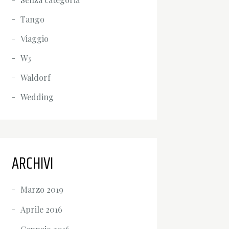
Tango
Viaggio
W3
Waldorf
Wedding
ARCHIVI
Marzo 2019
Aprile 2016