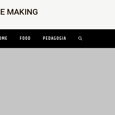
IVE MAKING
OME
FOOD
PEDAGOGIA